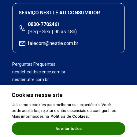
SERVIÇO NESTLÉ AO CONSUMIDOR
0800-7702461
(Seg - Sex | 9h às 18h)
falecom@nestle.com.br
Perguntas Frequentes
nestlehealthscience.com.br
nestlenutre.com.br
Cookies nesse site
Utilizamos cookies para melhorar sua experiência. Você
pode aceitá-los, rejeitar os não essenciais ou configurá-los.
Mais informações na
Política de Cookies.
Aceitar todos