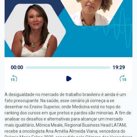
00:00
19:29
A desigualdade no mercado de trabalho brasileiro é ainda é um
fato preocupante. Na saúde, esse cenário já começa a se
desenhar no Ensino Superior, onde Medicina está no topo do
ranking dos cursos em que pretos e pardos são minorias. A fim de
analisar os desafios e alternativas para alcançar um mercado
mais igualitário, Mônica Meale, Regional Business Head LATAM,
recebe a oncologista Ana Amélia Almeida Viana, vencedora do