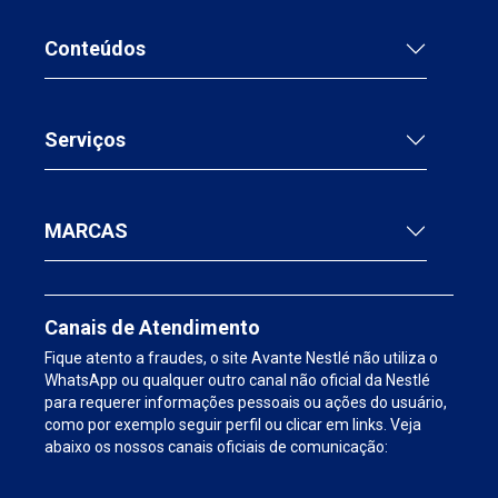
Conteúdos
Serviços
MARCAS
Canais de Atendimento
Fique atento a fraudes, o site Avante Nestlé não utiliza o
WhatsApp ou qualquer outro canal não oficial da Nestlé
para requerer informações pessoais ou ações do usuário,
como por exemplo seguir perfil ou clicar em links. Veja
abaixo os nossos canais oficiais de comunicação: