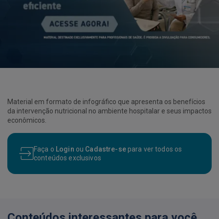
Material em formato de infográfico que apresenta os benefícios
da intervenção nutricional no ambiente hospitalar e seus impactos
econômicos.
Faça o
Login
ou
Cadastre-se
para ver todos os
conteúdos exclusivos
Conteúdos interessantes para você