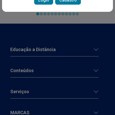
Login
Cadastro
Educação a Distância
Conteúdos
Serviços
MARCAS