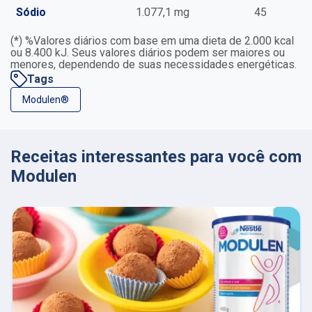
Sódio
1.077,1 mg
45
(*) %Valores diários com base em uma dieta de 2.000 kcal
ou 8.400 kJ. Seus valores diários podem ser maiores ou
menores, dependendo de suas necessidades energéticas.
Tags
Modulen®
Receitas interessantes para você com
Modulen