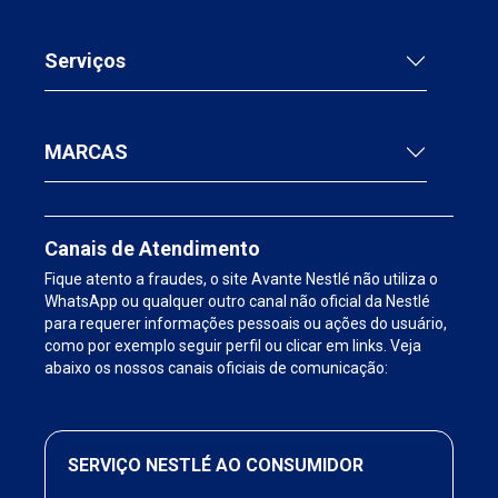
Serviços
MARCAS
Canais de Atendimento
Fique atento a fraudes, o site Avante Nestlé não utiliza o
WhatsApp ou qualquer outro canal não oficial da Nestlé
para requerer informações pessoais ou ações do usuário,
como por exemplo seguir perfil ou clicar em links. Veja
abaixo os nossos canais oficiais de comunicação:
SERVIÇO NESTLÉ AO CONSUMIDOR