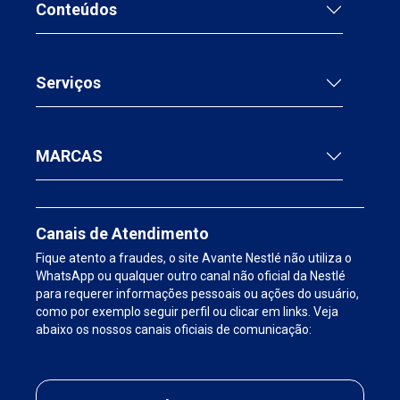
Conteúdos
Serviços
MARCAS
Canais de Atendimento
Fique atento a fraudes, o site Avante Nestlé não utiliza o
WhatsApp ou qualquer outro canal não oficial da Nestlé
para requerer informações pessoais ou ações do usuário,
como por exemplo seguir perfil ou clicar em links. Veja
abaixo os nossos canais oficiais de comunicação: