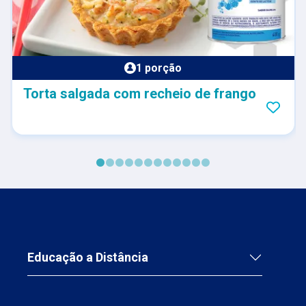
1 porção
Torta salgada com recheio de frango
Educação a Distância