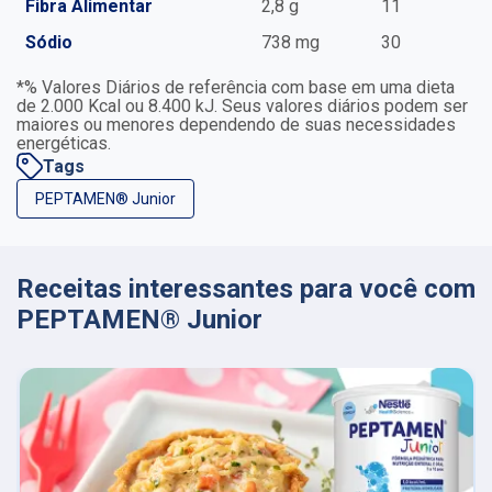
Fibra Alimentar
2,8 g
11
Sódio
738 mg
30
*% Valores Diários de referência com base em uma dieta
de 2.000 Kcal ou 8.400 kJ. Seus valores diários podem ser
maiores ou menores dependendo de suas necessidades
energéticas.
Tags
PEPTAMEN® Junior
Receitas interessantes para você com
PEPTAMEN® Junior