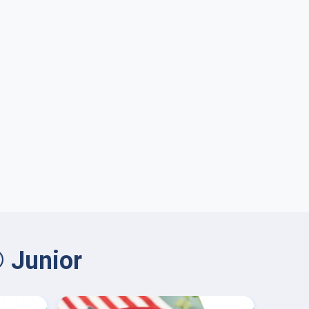
 Junior