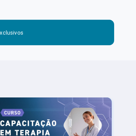
xclusivos