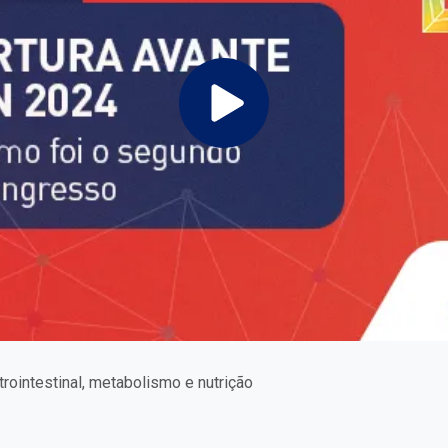
trointestinal, metabolismo e nutrição