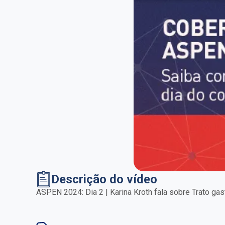
Descrição do vídeo
ASPEN 2024: Dia 2 | Karina Kroth fala sobre Trato gas