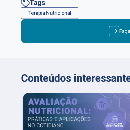
Tags
Terapia Nutricional
Faç
Conteúdos interessante