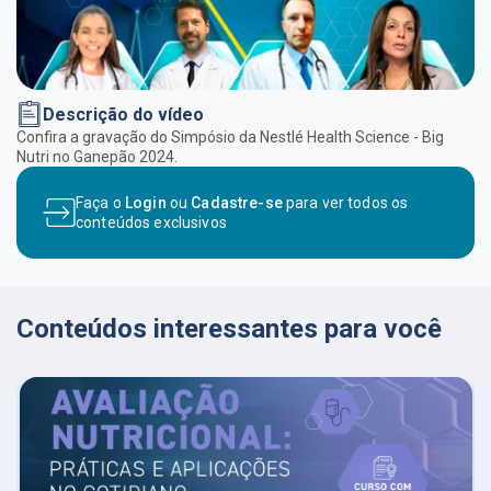
Descrição do vídeo
Confira a gravação do Simpósio da Nestlé Health Science - Big
Nutri no Ganepão 2024.
Faça o
Login
ou
Cadastre-se
para ver todos os
conteúdos exclusivos
Conteúdos interessantes para você