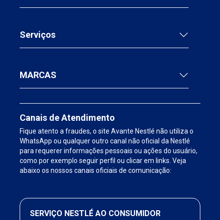
Serviços
MARCAS
Canais de Atendimento
Fique atento a fraudes, o site Avante Nestlé não utiliza o
WhatsApp ou qualquer outro canal não oficial da Nestlé
para requerer informações pessoais ou ações do usuário,
como por exemplo seguir perfil ou clicar em links. Veja
abaixo os nossos canais oficiais de comunicação:
SERVIÇO NESTLÉ AO CONSUMIDOR