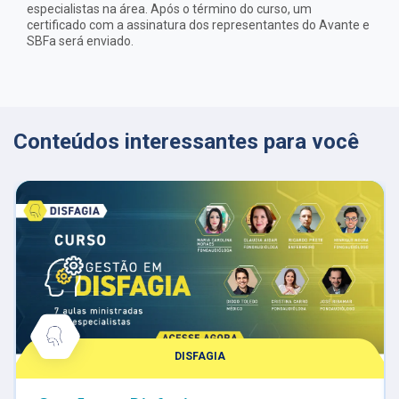
especialistas na área. Após o término do curso, um
certificado com a assinatura dos representantes do Avante e
SBFa será enviado.
Conteúdos interessantes para você
DISFAGIA