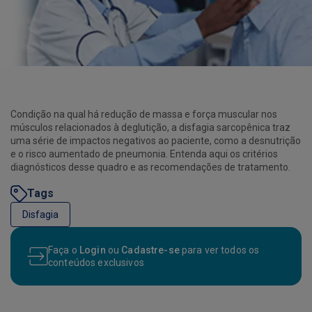
Condição na qual há redução de massa e força muscular nos
músculos relacionados à deglutição, a disfagia sarcopênica traz
uma série de impactos negativos ao paciente, como a desnutrição
e o risco aumentado de pneumonia. Entenda aqui os critérios
diagnósticos desse quadro e as recomendações de tratamento.
Tags
Disfagia
Faça o
Login
ou
Cadastre-se
para ver todos os
conteúdos exclusivos