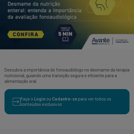
Descubra a importância do fonoaudiólogo no desmame da terapia
nutricional, guiando uma transição segura e eficiente para a
alimentação oral.
Faça o
Login
ou
Cadastre-se
para ver todos os
conteúdos exclusivos