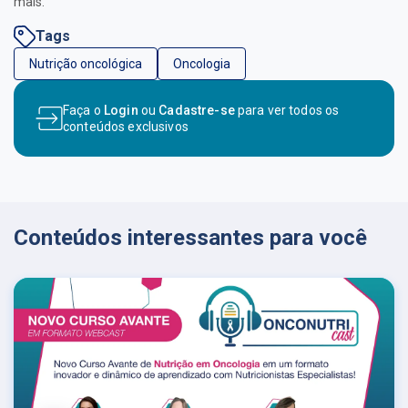
mais.
Tags
Nutrição oncológica
Oncologia
Faça o
Login
ou
Cadastre-se
para ver todos os
conteúdos exclusivos
Conteúdos interessantes para você