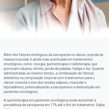
Além dos fatores etiológicos da sarcopenia no câncer, a perda de
massa muscular é ainda mais acentuada em tratamentos
oncológicos, como: cirurgia, quimioterapia e radioterapia, que
provocam náusea, vômito, perda de paladar, fadiga e dor. Quando
administradas ao mesmo tempo, a combinação de fatores
deletérios na composição corporal com tratamentos para o
câncer conecta o eixo dos tecidos adiposo, muscular e
hipotalâmico, potencializando a sarcopenia e a desnutrição em
pacientes oncológicos.
A quimioterapia em pacientes oncológicos pode aumentar a
prevalência de sarcopenia em 17% até o fim do tratamento. Saiba