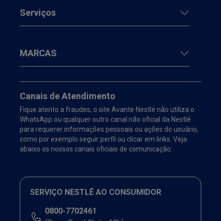
Serviços
MARCAS
Canais de Atendimento
Fique atento a fraudes, o site Avante Nestlé não utiliza o
WhatsApp ou qualquer outro canal não oficial da Nestlé
para requerer informações pessoais ou ações do usuário,
como por exemplo seguir perfil ou clicar em links. Veja
abaixo os nossos canais oficiais de comunicação:
SERVIÇO NESTLÉ AO CONSUMIDOR
0800-7702461