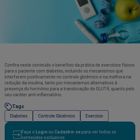
Confira neste conteúdo o benefício da prática de exercícios físicos
para o paciente com diabetes, incluindo os mecanismos que
interferem positivamente no controle glicêmico e na melhora na
redução da insulina, tanto por mecanismos alternativos à
presença do hormônio para a translocação do GLUT4, quanto pelo
seu caráter anti-inflamatório.
Tags
Diabetes
Controle Glicêmico
Exercício
Faça o
Login
ou
Cadastre-se
para ver todos os
conteúdos exclusivos