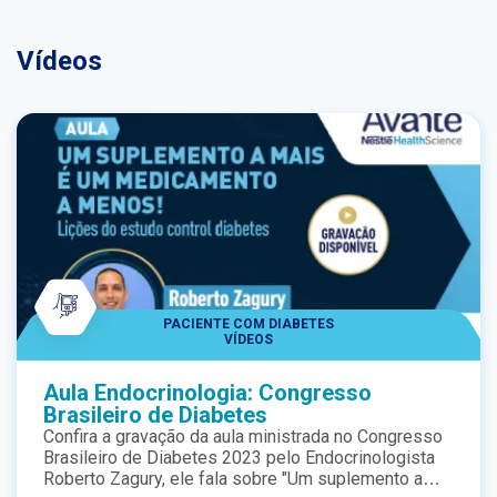
Avante e SBD.
Vídeos
PACIENTE COM DIABETES
VÍDEOS
Aula Endocrinologia: Congresso
Brasileiro de Diabetes
Confira a gravação da aula ministrada no Congresso
Brasileiro de Diabetes 2023 pelo Endocrinologista
Roberto Zagury, ele fala sobre "Um suplemento a