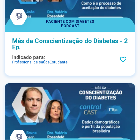
PACIENTE COM DIABETES
PODCAST
Mês da Conscientização do Diabetes - 2
Ep.
Indicado para:
Profissional de saúde
Estudante