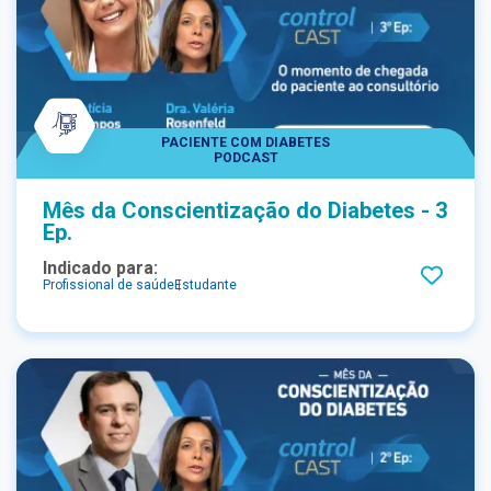
PACIENTE COM DIABETES
PODCAST
Mês da Conscientização do Diabetes - 3
Ep.
Indicado para:
Profissional de saúde
Estudante