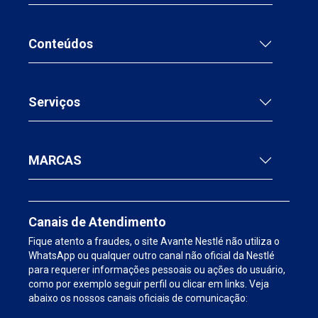
Conteúdos
Serviços
MARCAS
Canais de Atendimento
Fique atento a fraudes, o site Avante Nestlé não utiliza o
WhatsApp ou qualquer outro canal não oficial da Nestlé
para requerer informações pessoais ou ações do usuário,
como por exemplo seguir perfil ou clicar em links. Veja
abaixo os nossos canais oficiais de comunicação: