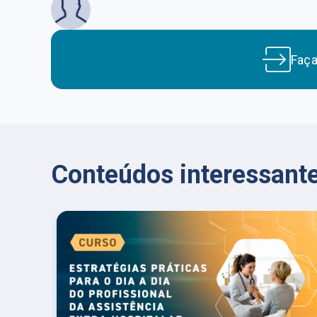
Faç
Conteúdos interessante