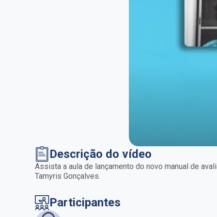
Descrição do vídeo
Assista a aula de lançamento do novo manual de avali
Tamyris Gonçalves.
Participantes