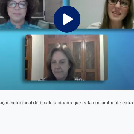
ação nutricional dedicado à idosos que estão no ambiente extra-h