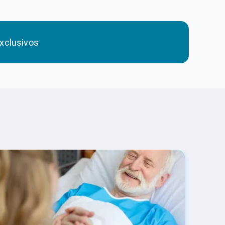
xclusivos