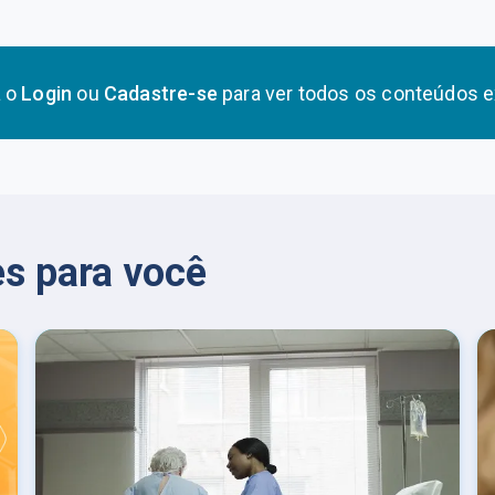
a o
Login
ou
Cadastre-se
para ver todos os conteúdos e
s para você