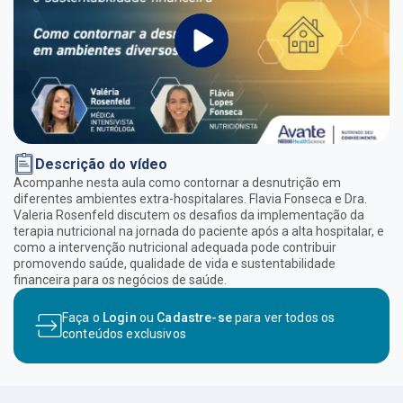
Descrição do vídeo
Acompanhe nesta aula como contornar a desnutrição em
diferentes ambientes extra-hospitalares. Flavia Fonseca e Dra.
Valeria Rosenfeld discutem os desafios da implementação da
terapia nutricional na jornada do paciente após a alta hospitalar, e
como a intervenção nutricional adequada pode contribuir
promovendo saúde, qualidade de vida e sustentabilidade
financeira para os negócios de saúde.
Faça o
Login
ou
Cadastre-se
para ver todos os
conteúdos exclusivos