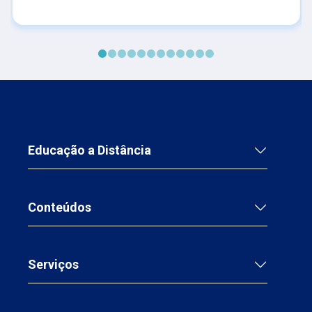
Educação a Distância
Conteúdos
Serviços