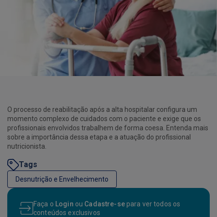
O processo de reabilitação após a alta hospitalar configura um
momento complexo de cuidados com o paciente e exige que os
profissionais envolvidos trabalhem de forma coesa. Entenda mais
sobre a importância dessa etapa e a atuação do profissional
nutricionista.
Tags
Desnutrição e Envelhecimento
Faça o
Login
ou
Cadastre-se
para ver todos os
conteúdos exclusivos