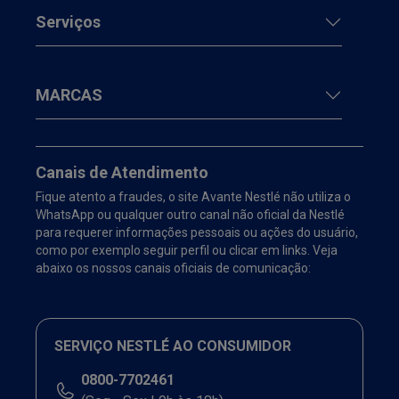
Serviços
MARCAS
Canais de Atendimento
Fique atento a fraudes, o site Avante Nestlé não utiliza o
WhatsApp ou qualquer outro canal não oficial da Nestlé
para requerer informações pessoais ou ações do usuário,
como por exemplo seguir perfil ou clicar em links. Veja
abaixo os nossos canais oficiais de comunicação:
SERVIÇO NESTLÉ AO CONSUMIDOR
0800-7702461