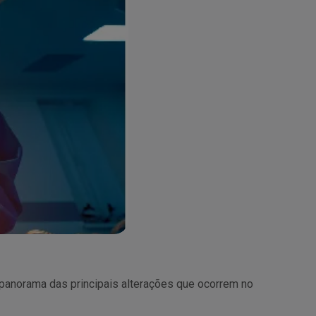
 panorama das principais alterações que ocorrem no