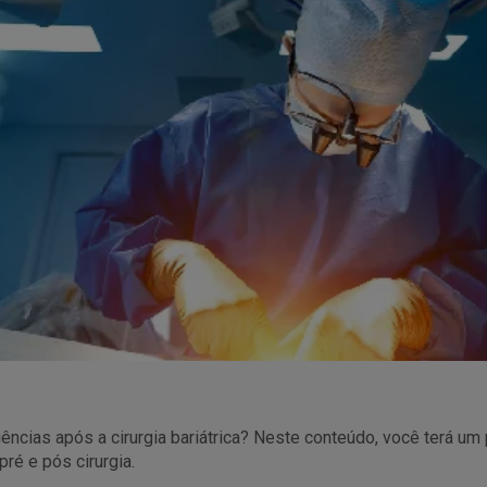
ncias após a cirurgia bariátrica? Neste conteúdo, você terá um
é e pós cirurgia.