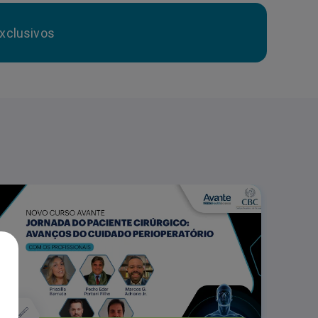
xclusivos