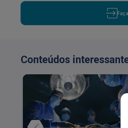
Faç
Conteúdos interessante