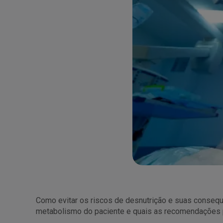
Como evitar os riscos de desnutrição e suas consequê
metabolismo do paciente e quais as recomendações pr