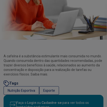
A cafeína é a substância estimulante mais consumida no mundo.
Quando consumida dentro das quantidades recomendadas, pode
trazer diversos benefícios à saúde, relacionados ao aumento da
concentração e disposição para a realização de tarefas ou
exercícios físicos. Saiba mais.
Tags
Nutrição Esportiva
Esporte
Faça o
Login
ou
Cadastre-se
para ver todos os
conteúdos exclusivos