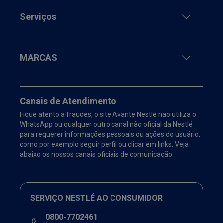
Serviços
MARCAS
Canais de Atendimento
Fique atento a fraudes, o site Avante Nestlé não utiliza o
WhatsApp ou qualquer outro canal não oficial da Nestlé
para requerer informações pessoais ou ações do usuário,
como por exemplo seguir perfil ou clicar em links. Veja
abaixo os nossos canais oficiais de comunicação:
SERVIÇO NESTLÉ AO CONSUMIDOR
0800-7702461