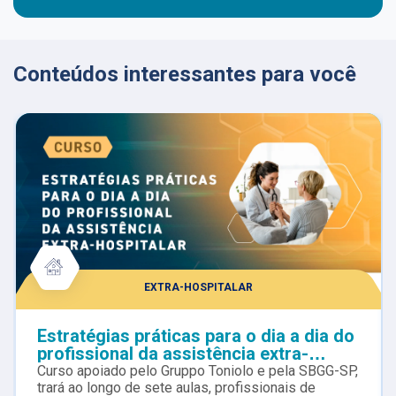
Conteúdos interessantes para você
EXTRA-HOSPITALAR
Estratégias práticas para o dia a dia do
profissional da assistência extra-
hospitalar
Curso apoiado pelo Gruppo Toniolo e pela SBGG-SP,
trará ao longo de sete aulas, profissionais de