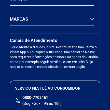
MARCAS
Canais de Atendimento
Fique atento a fraudes, o site Avante Nestlé não utiliza o
WhatsApp ou qualquer outro canal não oficial da Nestlé
para requerer informações pessoais ou ações do usuário,
como por exemplo seguir perfil ou clicar em links. Veja
abaixo os nossos canais oficiais de comunicação:
SERVIÇO NESTLÉ AO CONSUMIDOR
0800-7702461
(Seg - Sex | 9h às 18h)