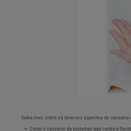
Saiba mais sobre os diversos aspectos do consumo de
Como o consumo de proteínas age contra a flacid