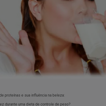
 proteínas e sua influência na beleza:
ez durante uma dieta de controle de peso?