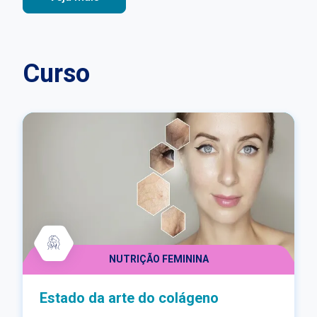
Curso
NUTRIÇÃO FEMININA
Estado da arte do colágeno